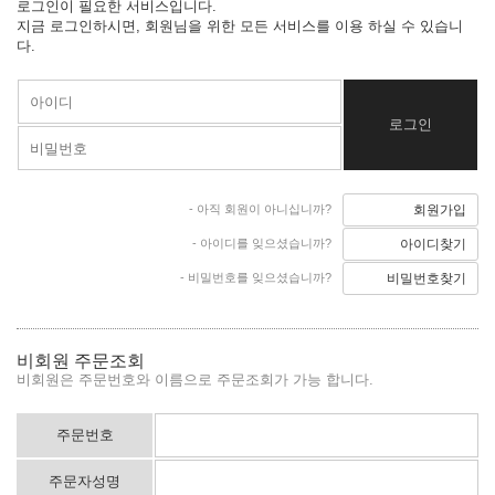
로그인이 필요한 서비스입니다.
지금 로그인하시면, 회원님을 위한 모든 서비스를 이용 하실 수 있습니
다.
- 아직 회원이 아니십니까?
회원가입
- 아이디를 잊으셨습니까?
아이디찾기
- 비밀번호를 잊으셨습니까?
비밀번호찾기
비회원 주문조회
비회원은 주문번호와 이름으로 주문조회가 가능 합니다.
주문번호
주문자성명