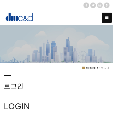
MEMBER > 로그인
로그인
LOGIN